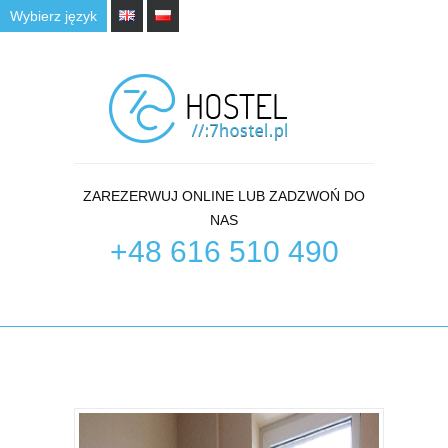
Wybierz język
ZAREZERWUJ ONLINE LUB ZADZWOŃ DO
NAS
+48 616 510 490