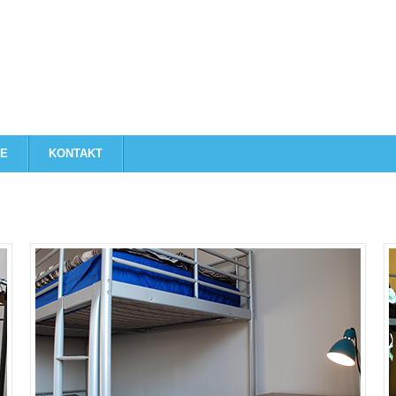
JE
KONTAKT